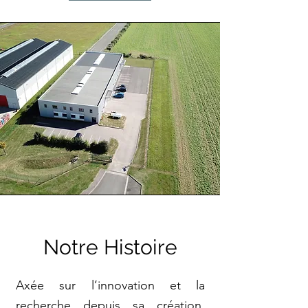
Notre Histoire
Axée sur l’innovation et la
recherche depuis sa création,