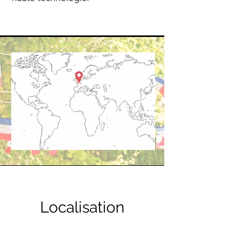
Localisation