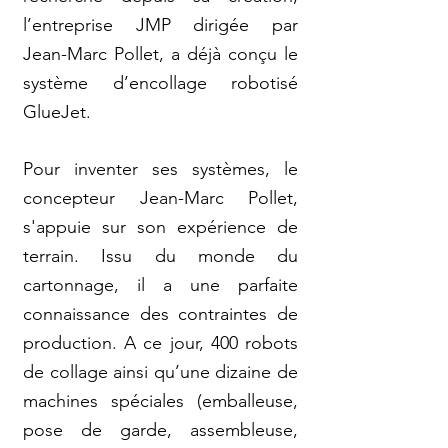
l’entreprise JMP dirigée par
Jean-­Marc Pollet, a déjà conçu le
système d’encollage robotisé
GlueJet.
Pour inventer ses systèmes, le
concepteur Jean­-Marc Pollet,
s'appuie sur son expérience de
terrain. Issu du monde du
cartonnage, il a une parfaite
connaissance des contraintes de
production. A ce jour, 400 robots
de collage ainsi qu’une dizaine de
machines spéciales (emballeuse,
pose de garde, assembleuse,