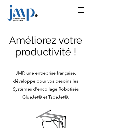
Améliorez votre
productivité !
JMP, une entreprise française,
développe pour vos besoins les
Systèmes d'encollage Robotisés
GlueJet® et TapeJet®.