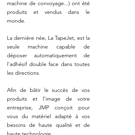
machine de convoyage...) ont été
produits et vendus dans le
monde.
La dernière ­née, La TapeJet, est la
seule machine capable de
déposer automatiquement de
l’adhésif double face dans toutes
les directions.
Afin de bâtir le succès de vos
produits et l’image de votre
entreprise, JMP conçoit pour
vous du matériel adapté à vos
besoins de haute qualité et de
haute technologie.