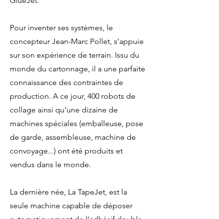
GlueJet.
Pour inventer ses systèmes, le
concepteur Jean­-Marc Pollet, s'appuie
sur son expérience de terrain. Issu du
monde du cartonnage, il a une parfaite
connaissance des contraintes de
production. A ce jour, 400 robots de
collage ainsi qu’une dizaine de
machines spéciales (emballeuse, pose
de garde, assembleuse, machine de
convoyage...) ont été produits et
vendus dans le monde.
La dernière ­née, La TapeJet, est la
seule machine capable de déposer