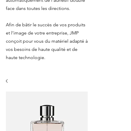
automatiquement de l’adhésif double
face dans toutes les directions.
Afin de bâtir le succès de vos produits
et l’image de votre entreprise, JMP
conçoit pour vous du matériel adapté à
vos besoins de haute qualité et de
haute technologie.