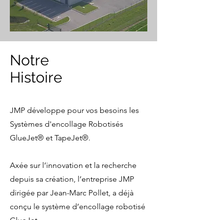
Notre
Histoire
JMP développe pour vos besoins les
Systèmes d'encollage Robotisés
GlueJet® et TapeJet®.
Axée sur l’innovation et la recherche
depuis sa création, l’entreprise JMP
dirigée par Jean-­Marc Pollet, a déjà
conçu le système d’encollage robotisé