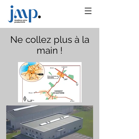
Ne collez plus à la
main !