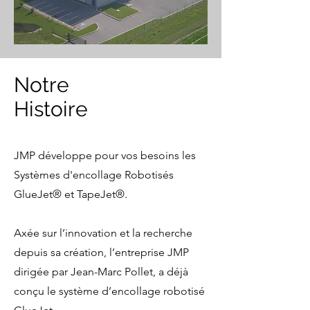
Notre
Histoire
JMP développe pour vos besoins les
Systèmes d'encollage Robotisés
GlueJet® et TapeJet®.
Axée sur l’innovation et la recherche
depuis sa création, l’entreprise JMP
dirigée par Jean-­Marc Pollet, a déjà
conçu le système d’encollage robotisé