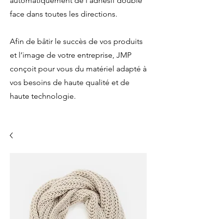
automatiquement de l’adhésif double
face dans toutes les directions.
Afin de bâtir le succès de vos produits
et l’image de votre entreprise, JMP
conçoit pour vous du matériel adapté à
vos besoins de haute qualité et de
haute technologie.