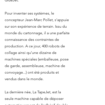
GlueJet.
Pour inventer ses systèmes, le
concepteur Jean­-Marc Pollet, s'appuie
sur son expérience de terrain. Issu du
monde du cartonnage, il a une parfaite
connaissance des contraintes de
production. A ce jour, 400 robots de
collage ainsi qu’une dizaine de
machines spéciales (emballeuse, pose
de garde, assembleuse, machine de
convoyage...) ont été produits et
vendus dans le monde.
La dernière ­née, La TapeJet, est la
seule machine capable de déposer