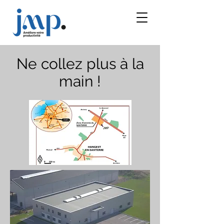
Ne collez plus à la
main !